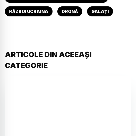
RĂZBOI UCRAINA
DRONĂ
GALAȚI
ARTICOLE DIN ACEEAȘI
CATEGORIE