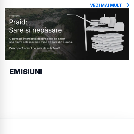
VEZI MAI MULT
EMISIUNI