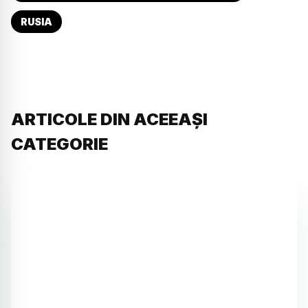
RUSIA
ARTICOLE DIN ACEEAȘI
CATEGORIE