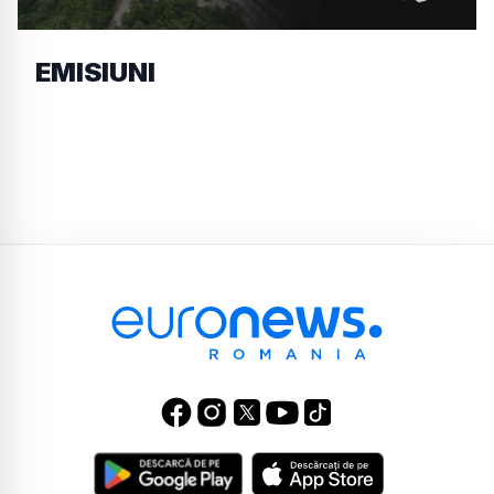
EMISIUNI