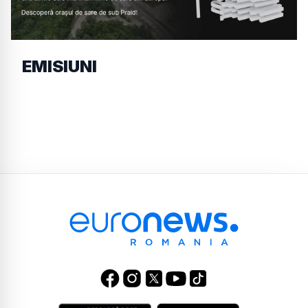
EMISIUNI