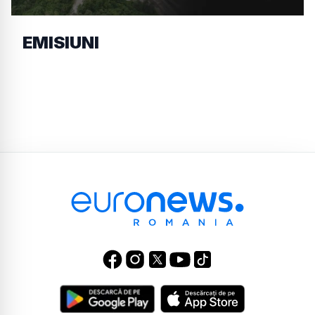
EMISIUNI