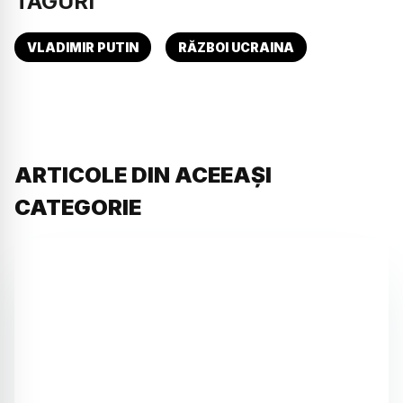
TAGURI
VLADIMIR PUTIN
RĂZBOI UCRAINA
ARTICOLE DIN ACEEAȘI
CATEGORIE