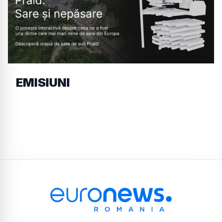
EMISIUNI