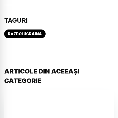
TAGURI
RĂZBOI UCRAINA
ARTICOLE DIN ACEEAȘI
CATEGORIE