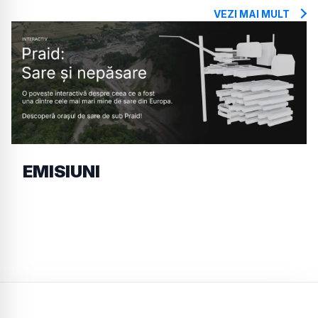
VEZI MAI MULT
EMISIUNI