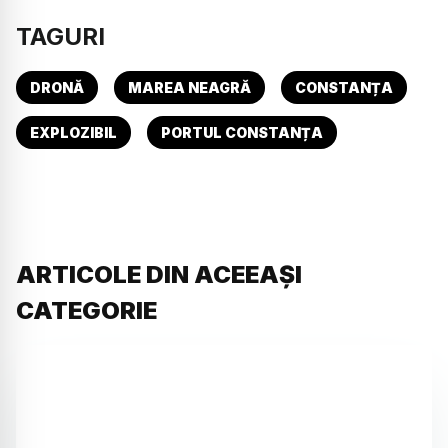
TAGURI
DRONĂ
MAREA NEAGRĂ
CONSTANȚA
EXPLOZIBIL
PORTUL CONSTANȚA
ARTICOLE DIN ACEEAȘI
CATEGORIE