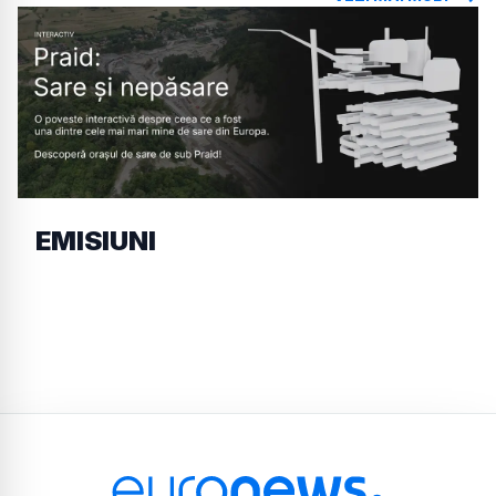
EMISIUNI