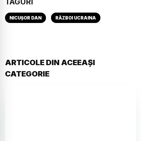
TAGURI
NICUȘOR DAN
RĂZBOI UCRAINA
ARTICOLE DIN ACEEAȘI
CATEGORIE