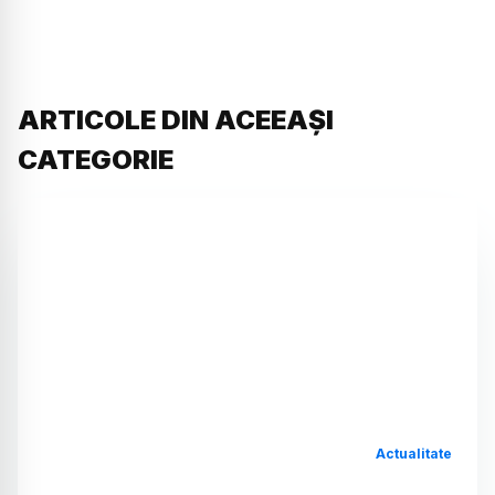
ARTICOLE DIN ACEEAȘI
CATEGORIE
Actualitate