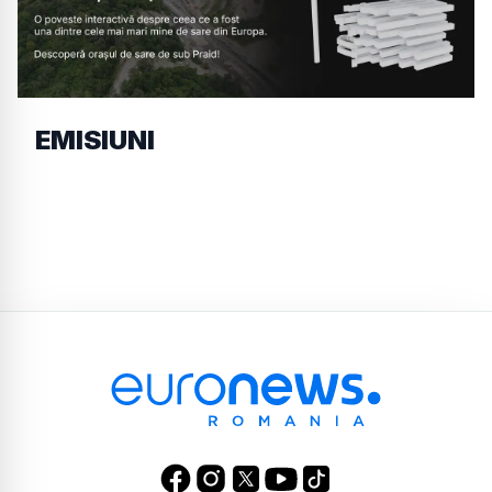
EMISIUNI