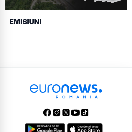
EMISIUNI