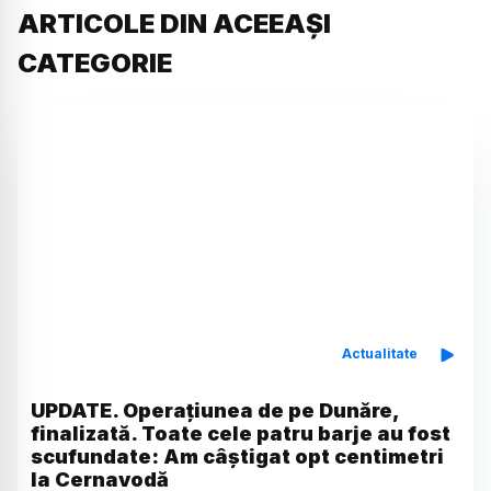
ARTICOLE DIN ACEEAȘI
CATEGORIE
Actualitate
UPDATE. Operațiunea de pe Dunăre,
finalizată. Toate cele patru barje au fost
scufundate: Am câștigat opt centimetri
la Cernavodă