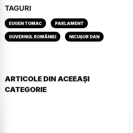
TAGURI
EUGEN TOMAC
PARLAMENT
GUVERNUL ROMÂNIEI
NICUȘOR DAN
ARTICOLE DIN ACEEAȘI
CATEGORIE