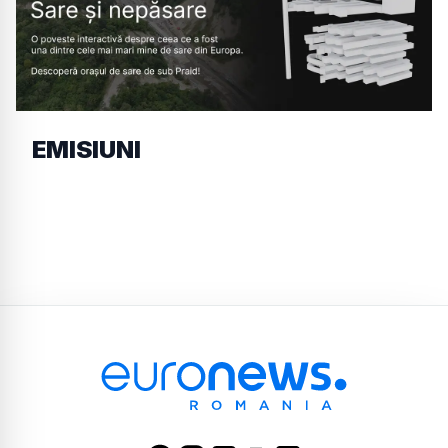
EMISIUNI