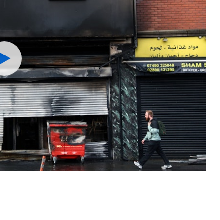
Watch