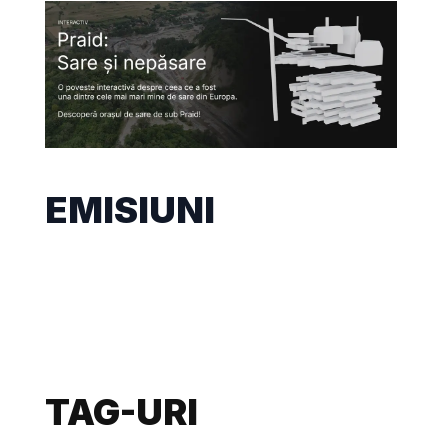
EMISIUNI
TAG-URI