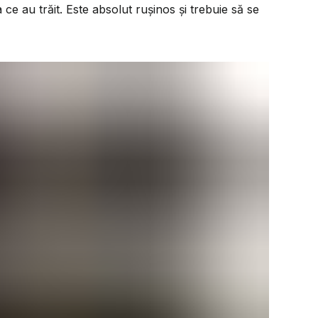
ce au trăit. Este absolut rușinos și trebuie să se