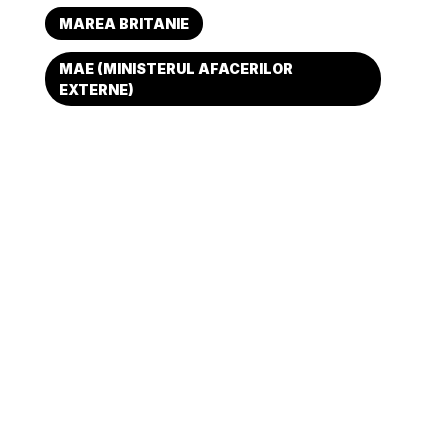
MAREA BRITANIE
MAE (MINISTERUL AFACERILOR
EXTERNE)