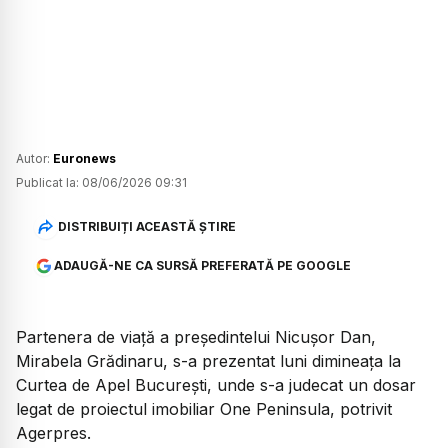
Autor:
Euronews
Publicat la:
08/06/2026 09:31
DISTRIBUIȚI ACEASTĂ ȘTIRE
ADAUGĂ-NE CA SURSĂ PREFERATĂ PE GOOGLE
Partenera de viață a președintelui Nicușor Dan,
Mirabela Grădinaru, s-a prezentat luni dimineața la
Curtea de Apel București, unde s-a judecat un dosar
legat de proiectul imobiliar One Peninsula, potrivit
Agerpres.