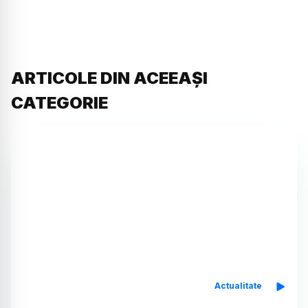
ARTICOLE DIN ACEEAȘI
CATEGORIE
Actualitate