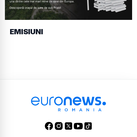
EMISIUNI