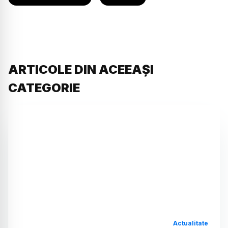
ARTICOLE DIN ACEEAȘI
CATEGORIE
Actualitate