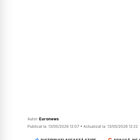
Autor:
Euronews
Publicat la:
13/05/2026 12:07
•
Actualizat la:
13/05/2026 12:22