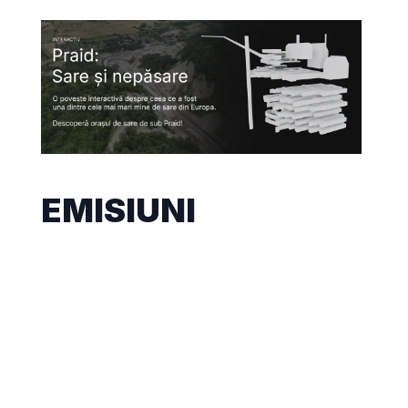
EMISIUNI