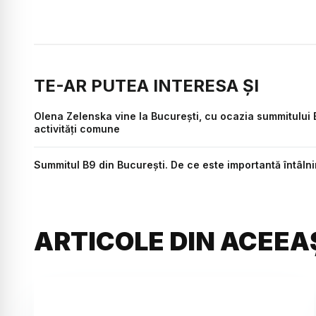
TE-AR PUTEA INTERESA ȘI
Olena Zelenska vine la București, cu ocazia summitului
activități comune
Summitul B9 din București. De ce este importantă întâlni
ARTICOLE DIN ACEEA