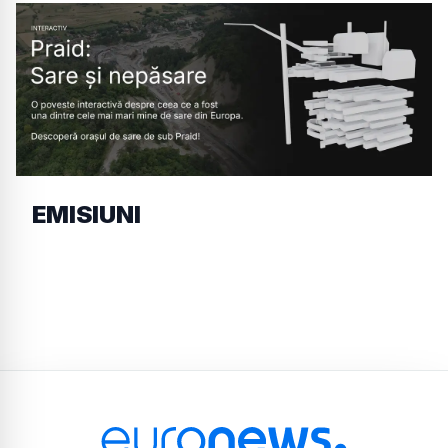
EMISIUNI