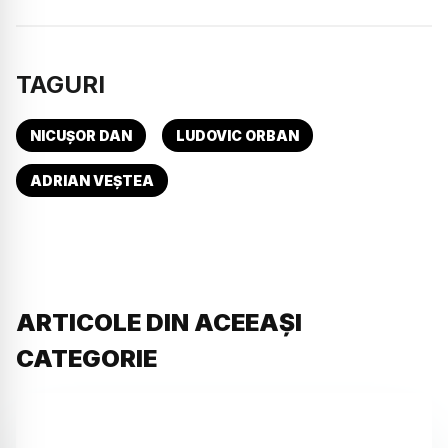
TAGURI
NICUȘOR DAN
LUDOVIC ORBAN
ADRIAN VEȘTEA
ARTICOLE DIN ACEEAȘI
CATEGORIE