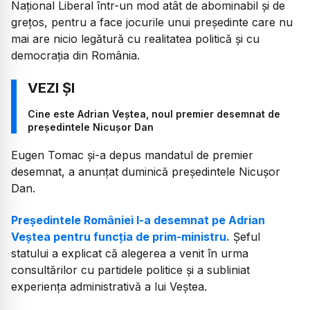
Național Liberal într-un mod atât de abominabil și de
grețos, pentru a face jocurile unui președinte care nu
mai are nicio legătură cu realitatea politică și cu
democrația din România.
Cine este Adrian Veștea, noul premier desemnat de
președintele Nicușor Dan
Eugen Tomac și-a depus mandatul de premier
desemnat, a anunțat duminică președintele Nicușor
Dan.
Președintele României l-a desemnat pe Adrian
Veștea pentru funcția de prim-ministru.
Șeful
statului a explicat că alegerea a venit în urma
consultărilor cu partidele politice și a subliniat
experiența administrativă a lui Veștea.