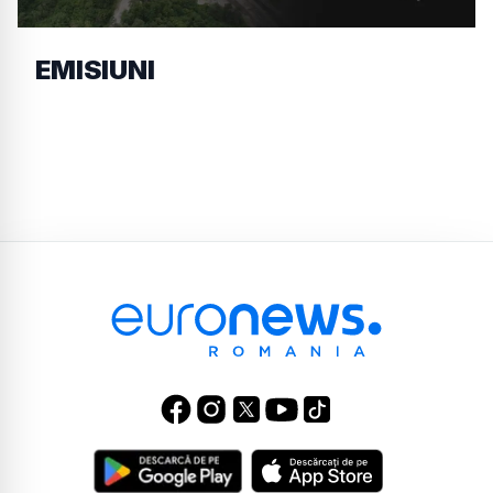
EMISIUNI