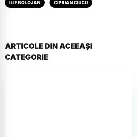
ILIE BOLOJAN
CIPRIAN CIUCU
ARTICOLE DIN ACEEAȘI
CATEGORIE