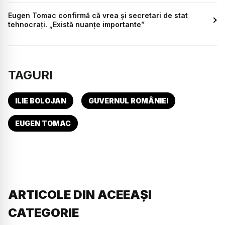
Eugen Tomac confirmă că vrea și secretari de stat
tehnocrați. „Există nuanțe importante”
TAGURI
ILIE BOLOJAN
GUVERNUL ROMÂNIEI
EUGEN TOMAC
ARTICOLE DIN ACEEAȘI
CATEGORIE