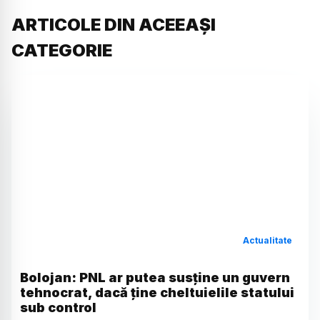
ARTICOLE DIN ACEEAȘI
CATEGORIE
Actualitate
Bolojan: PNL ar putea susține un guvern
tehnocrat, dacă ține cheltuielile statului
sub control