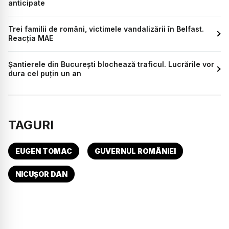
anticipate
Trei familii de români, victimele vandalizării în Belfast.
Reacția MAE
Șantierele din București blochează traficul. Lucrările vor
dura cel puțin un an
TAGURI
EUGEN TOMAC
GUVERNUL ROMÂNIEI
NICUȘOR DAN