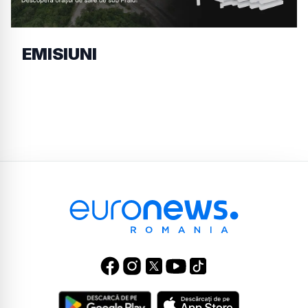
EMISIUNI