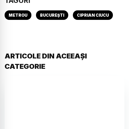
TAGURI
METROU
BUCUREȘTI
CIPRIAN CIUCU
ARTICOLE DIN ACEEAȘI
CATEGORIE