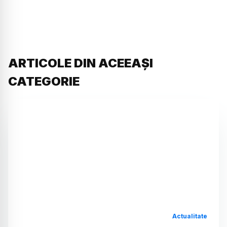
ARTICOLE DIN ACEEAȘI
CATEGORIE
Actualitate