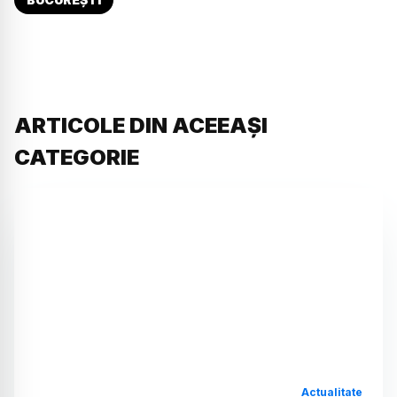
ARTICOLE DIN ACEEAȘI
CATEGORIE
Actualitate