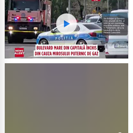
Watch