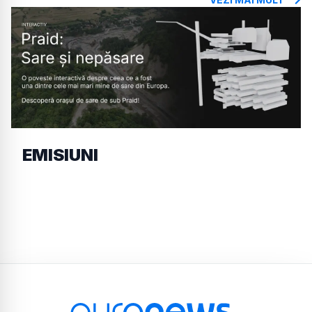
EMISIUNI