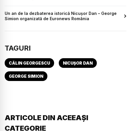
Un an de la dezbaterea istorică Nicușor Dan – George
Simion organizată de Euronews România
TAGURI
CĂLIN GEORGESCU
NICUȘOR DAN
GEORGE SIMION
ARTICOLE DIN ACEEAȘI
CATEGORIE