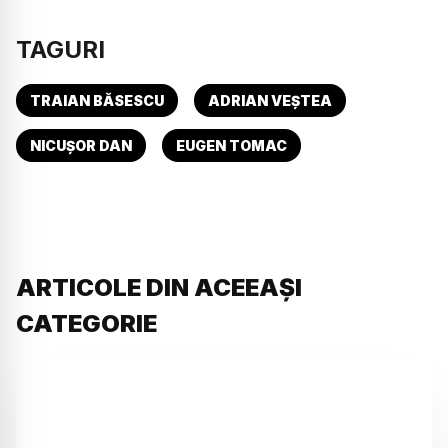
TAGURI
TRAIAN BĂSESCU
ADRIAN VEȘTEA
NICUȘOR DAN
EUGEN TOMAC
ARTICOLE DIN ACEEAȘI
CATEGORIE