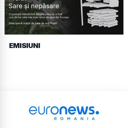
EMISIUNI