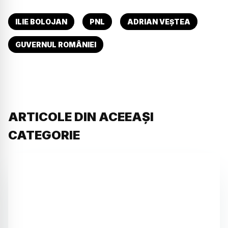
ILIE BOLOJAN
PNL
ADRIAN VEȘTEA
GUVERNUL ROMÂNIEI
ARTICOLE DIN ACEEAȘI
CATEGORIE