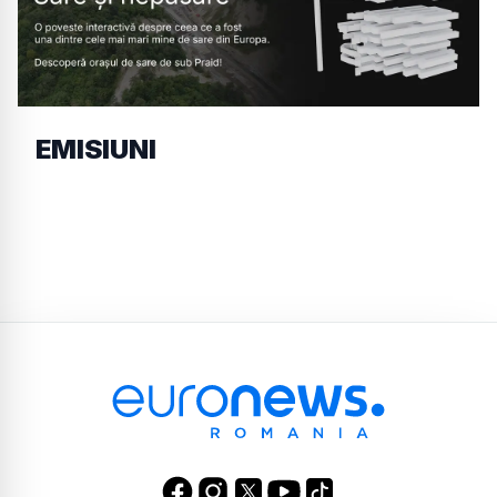
EMISIUNI