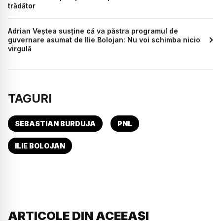
trădător
Adrian Veștea susține că va păstra programul de
guvernare asumat de Ilie Bolojan: Nu voi schimba nicio
virgulă
TAGURI
SEBASTIAN BURDUJA
PNL
ILIE BOLOJAN
ARTICOLE DIN ACEEAȘI