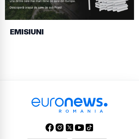
EMISIUNI