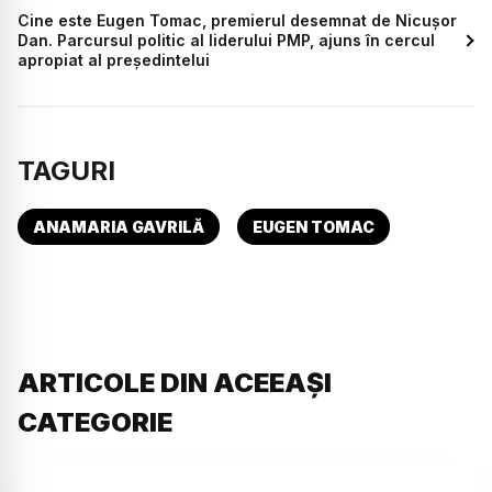
Cine este Eugen Tomac, premierul desemnat de Nicușor
Dan. Parcursul politic al liderului PMP, ajuns în cercul
apropiat al președintelui
TAGURI
ANAMARIA GAVRILĂ
EUGEN TOMAC
ARTICOLE DIN ACEEAȘI
CATEGORIE