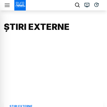
ȘTIRI EXTERNE
ȘTIRI EXTERNE