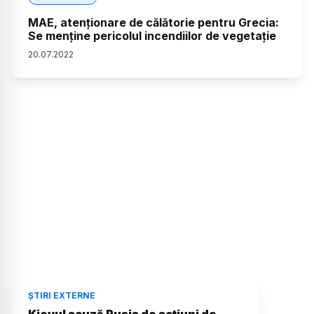
MAE, atenționare de călătorie pentru Grecia:
Se menţine pericolul incendiilor de vegetaţie
20
.
07
.
2022
ȘTIRI EXTERNE