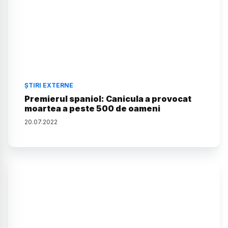
ȘTIRI EXTERNE
Premierul spaniol: Canicula a provocat
moartea a peste 500 de oameni
20
.
07
.
2022