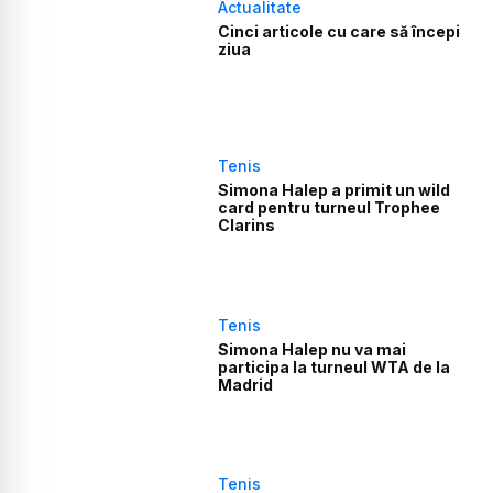
Actualitate
Cinci articole cu care să începi
ziua
Tenis
Simona Halep a primit un wild
card pentru turneul Trophee
Clarins
Tenis
Simona Halep nu va mai
participa la turneul WTA de la
Madrid
Tenis