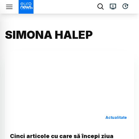
SIMONA HALEP
Actualitate
Cinci articole cu care să începi ziua