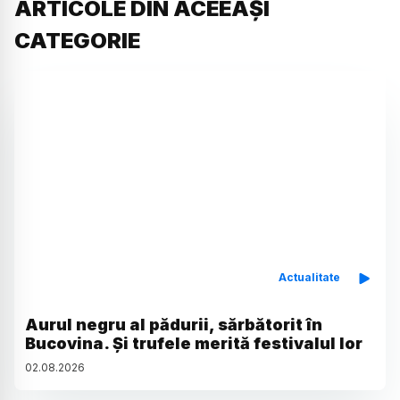
ARTICOLE DIN ACEEAȘI
CATEGORIE
Actualitate
Aurul negru al pădurii, sărbătorit în
Bucovina. Și trufele merită festivalul lor
02
.
08
.
2026