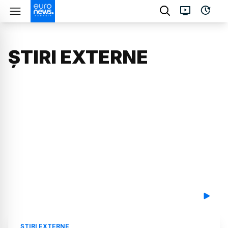
ȘTIRI EXTERNE
ȘTIRI EXTERNE