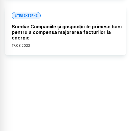
ȘTIRI EXTERNE
Suedia: Companiile și gospodăriile primesc bani
pentru a compensa majorarea facturilor la
energie
17
.
08
.
2022