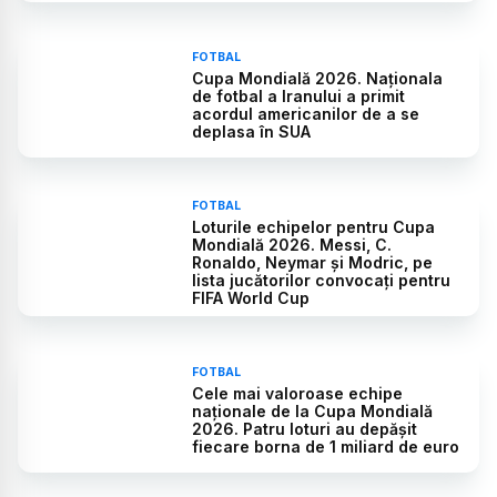
FOTBAL
Cupa Mondială 2026. Naționala
de fotbal a Iranului a primit
acordul americanilor de a se
deplasa în SUA
FOTBAL
Loturile echipelor pentru Cupa
Mondială 2026. Messi, C.
Ronaldo, Neymar și Modric, pe
lista jucătorilor convocați pentru
FIFA World Cup
FOTBAL
Cele mai valoroase echipe
naționale de la Cupa Mondială
2026. Patru loturi au depășit
fiecare borna de 1 miliard de euro