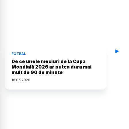
FOTBAL
De ce unele meciuri de la Cupa
Mondială 2026 ar putea dura mai
mult de 90 de minute
16
.
06
.
2026