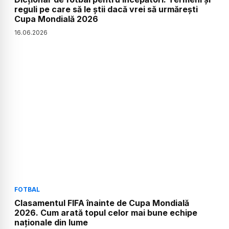
reguli pe care să le știi dacă vrei să urmărești
Cupa Mondială 2026
16
.
06
.
2026
FOTBAL
Clasamentul FIFA înainte de Cupa Mondială
2026. Cum arată topul celor mai bune echipe
naționale din lume