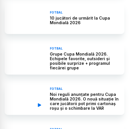
FOTBAL
10 jucători de urmărit la Cupa
Mondială 2026
FOTBAL
Grupe Cupa Mondială 2026.
Echipele favorite, outsideri și
posibile surprize + programul
fiecărei grupe
FOTBAL
Noi reguli anunțate pentru Cupa
Mondială 2026. O nouă situație în
care jucătorii pot primi cartonaș
roșu și o schimbare la VAR