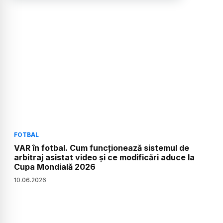
FOTBAL
VAR în fotbal. Cum funcționează sistemul de
arbitraj asistat video și ce modificări aduce la
Cupa Mondială 2026
10
.
06
.
2026