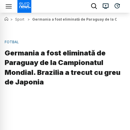
>
Sport
>
Germania a fost eliminată de Paraguay de la Campiona
FOTBAL
Germania a fost eliminată de
Paraguay de la Campionatul
Mondial. Brazilia a trecut cu greu
de Japonia