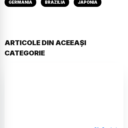
GERMANIA
BRAZILIA
JAPONIA
ARTICOLE DIN ACEEAȘI
CATEGORIE