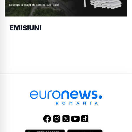
EMISIUNI