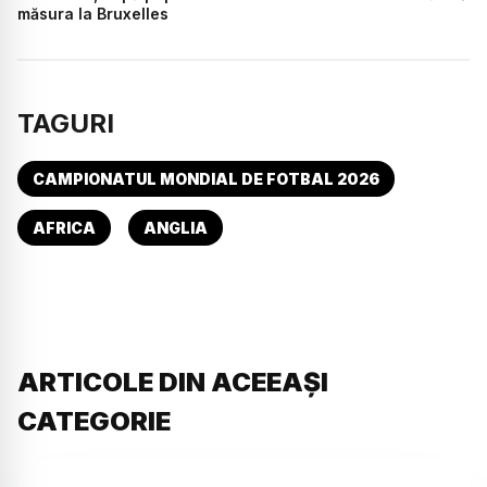
măsura la Bruxelles
TAGURI
CAMPIONATUL MONDIAL DE FOTBAL 2026
AFRICA
ANGLIA
ARTICOLE DIN ACEEAȘI
CATEGORIE