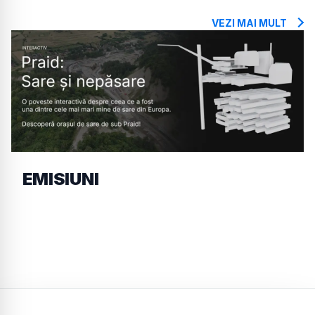
VEZI MAI MULT
EMISIUNI