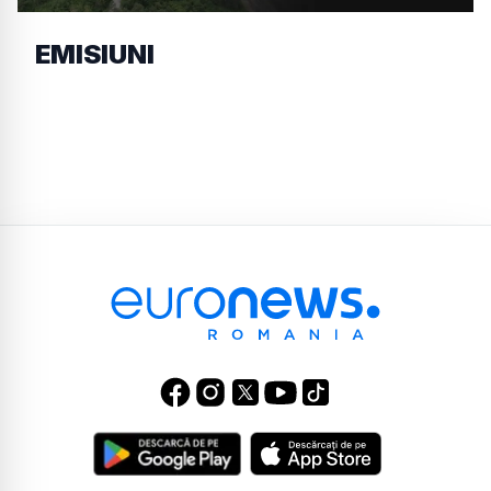
EMISIUNI