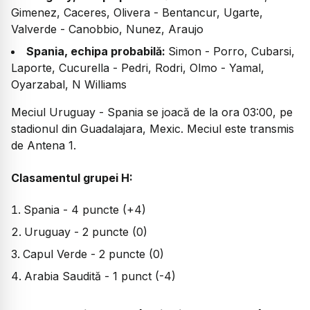
Gimenez, Caceres, Olivera - Bentancur, Ugarte,
Valverde - Canobbio, Nunez, Araujo
Spania, echipa probabilă:
Simon - Porro, Cubarsi,
Laporte, Cucurella - Pedri, Rodri, Olmo - Yamal,
Oyarzabal, N Williams
Meciul Uruguay - Spania se joacă de la ora 03:00, pe
stadionul din Guadalajara, Mexic. Meciul este transmis
de Antena 1.
Clasamentul grupei H:
Spania - 4 puncte (+4)
Uruguay - 2 puncte (0)
Capul Verde - 2 puncte (0)
Arabia Saudită - 1 punct (-4)