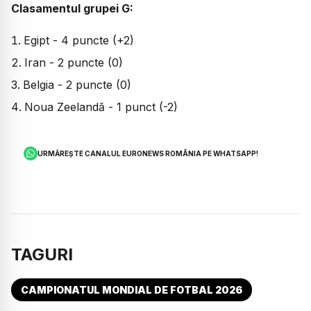
Clasamentul grupei G:
Egipt - 4 puncte (+2)
Iran - 2 puncte (0)
Belgia - 2 puncte (0)
Noua Zeelandă - 1 punct (-2)
URMĂREȘTE CANALUL EURONEWS ROMÂNIA PE WHATSAPP!
TAGURI
CAMPIONATUL MONDIAL DE FOTBAL 2026