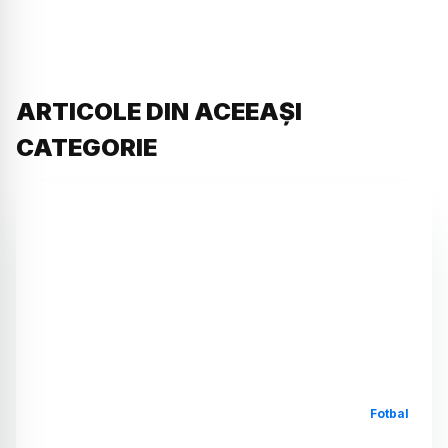
ARTICOLE DIN ACEEAȘI
CATEGORIE
Fotbal