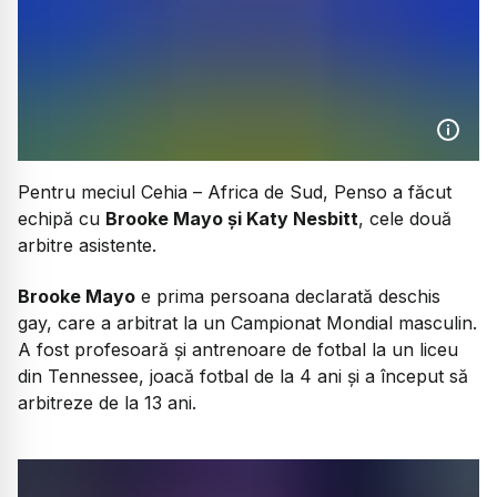
Pentru meciul Cehia – Africa de Sud, Penso a făcut
echipă cu
Brooke Mayo și Katy Nesbitt
, cele două
arbitre asistente.
Brooke Mayo
e prima persoana declarată deschis
gay, care a arbitrat la un Campionat Mondial masculin.
A fost profesoară și antrenoare de fotbal la un liceu
din Tennessee, joacă fotbal de la 4 ani și a început să
arbitreze de la 13 ani.