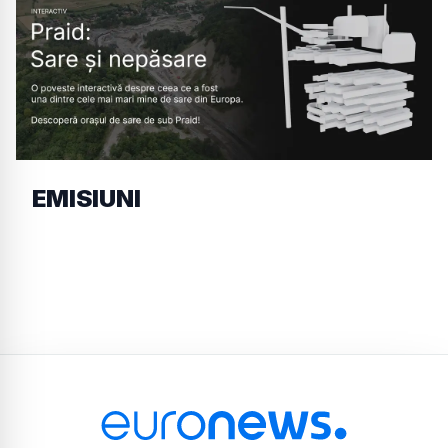
EMISIUNI