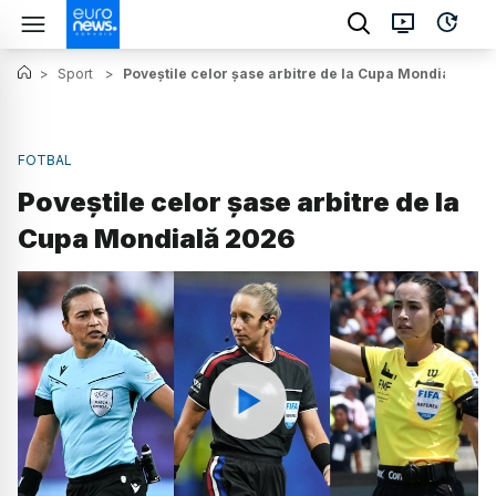
>
Sport
>
Poveștile celor șase arbitre de la Cupa Mondială 202
FOTBAL
Poveștile celor șase arbitre de la
Cupa Mondială 2026
Watch