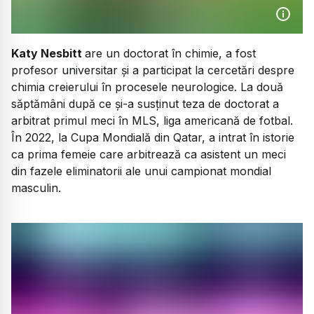
Katy Nesbitt
are un doctorat în chimie, a fost
profesor universitar și a participat la cercetări despre
chimia creierului în procesele neurologice. La două
săptămâni după ce și-a susținut teza de doctorat a
arbitrat primul meci în MLS, liga americană de fotbal.
În 2022, la Cupa Mondială din Qatar, a intrat în istorie
ca prima femeie care arbitrează ca asistent un meci
din fazele eliminatorii ale unui campionat mondial
masculin.