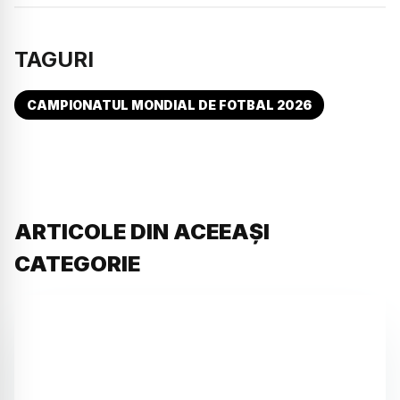
TAGURI
CAMPIONATUL MONDIAL DE FOTBAL 2026
ARTICOLE DIN ACEEAȘI
CATEGORIE