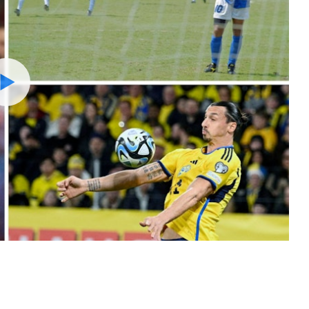
Watch