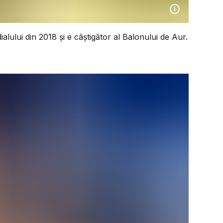
alului din 2018 și e câștigător al Balonului de Aur.