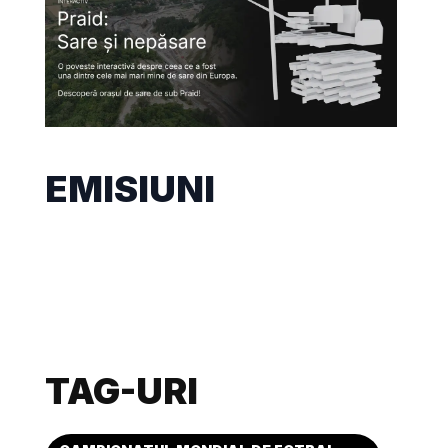
EMISIUNI
TAG-URI