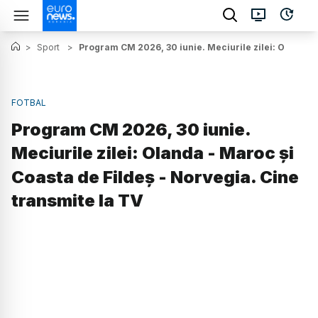
>
Sport
>
Program CM 2026, 30 iunie. Meciurile zilei: Olanda -
FOTBAL
Program CM 2026, 30 iunie.
Meciurile zilei: Olanda - Maroc și
Coasta de Fildeș - Norvegia. Cine
transmite la TV