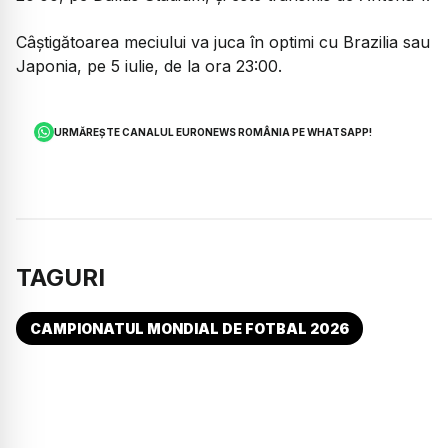
Câștigătoarea meciului va juca în optimi cu Brazilia sau
Japonia, pe 5 iulie, de la ora 23:00.
URMĂREȘTE CANALUL EURONEWS ROMÂNIA PE WHATSAPP!
TAGURI
CAMPIONATUL MONDIAL DE FOTBAL 2026