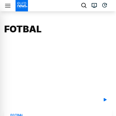
FOTBAL
FOTBAL