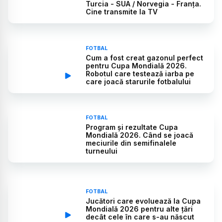
Turcia - SUA / Norvegia - Franța.
Cine transmite la TV
FOTBAL
Cum a fost creat gazonul perfect
pentru Cupa Mondială 2026.
Robotul care testează iarba pe
care joacă starurile fotbalului
FOTBAL
Program și rezultate Cupa
Mondială 2026. Când se joacă
meciurile din semifinalele
turneului
FOTBAL
Jucători care evoluează la Cupa
Mondială 2026 pentru alte țări
decât cele în care s-au născut