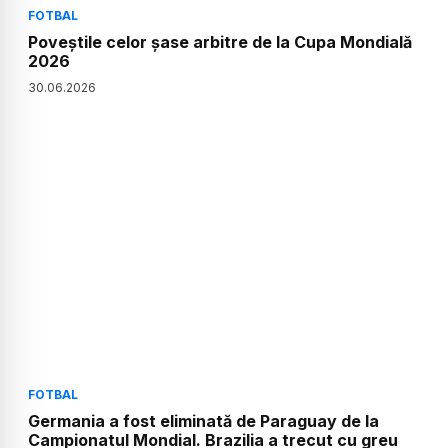
FOTBAL
Poveștile celor șase arbitre de la Cupa Mondială
2026
30
.
06
.
2026
FOTBAL
Germania a fost eliminată de Paraguay de la
Campionatul Mondial. Brazilia a trecut cu greu