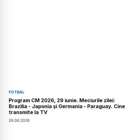
FOTBAL
Program CM 2026, 29 iunie. Meciurile zilei:
Brazilia - Japonia și Germania - Paraguay. Cine
transmite la TV
29
.
06
.
2026