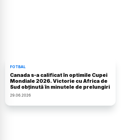
FOTBAL
Canada s-a calificat în optimile Cupei
Mondiale 2026. Victorie cu Africa de
Sud obținută în minutele de prelungiri
29
.
06
.
2026