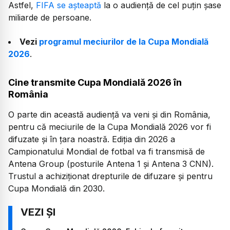
Astfel,
FIFA se așteaptă
la o audiență de cel puțin șase
miliarde de persoane.
Vezi
programul meciurilor de la Cupa Mondială
2026
.
Cine transmite Cupa Mondială 2026 în
România
O parte din această audiență va veni și din România,
pentru că meciurile de la Cupa Mondială 2026 vor fi
difuzate și în țara noastră. Ediția din 2026 a
Campionatului Mondial de fotbal va fi transmisă de
Antena Group (posturile Antena 1 și Antena 3 CNN).
Trustul a achiziționat drepturile de difuzare și pentru
Cupa Mondială din 2030.