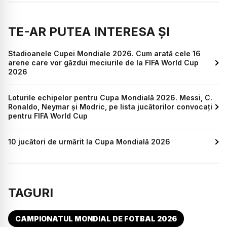
TE-AR PUTEA INTERESA ȘI
Stadioanele Cupei Mondiale 2026. Cum arată cele 16
arene care vor găzdui meciurile de la FIFA World Cup
2026
Loturile echipelor pentru Cupa Mondială 2026. Messi, C.
Ronaldo, Neymar și Modric, pe lista jucătorilor convocați
pentru FIFA World Cup
10 jucători de urmărit la Cupa Mondială 2026
TAGURI
CAMPIONATUL MONDIAL DE FOTBAL 2026