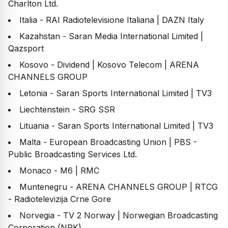
Charlton Ltd.
Italia - RAI Radiotelevisione Italiana | DAZN Italy
Kazahstan - Saran Media International Limited |
Qazsport
Kosovo - Dividend | Kosovo Telecom | ARENA
CHANNELS GROUP
Letonia - Saran Sports International Limited | TV3
Liechtenstein - SRG SSR
Lituania - Saran Sports International Limited | TV3
Malta - European Broadcasting Union | PBS -
Public Broadcasting Services Ltd.
Monaco - M6 | RMC
Muntenegru - ARENA CHANNELS GROUP | RTCG
- Radiotelevizija Crne Gore
Norvegia - TV 2 Norway | Norwegian Broadcasting
Corporation (NRK)