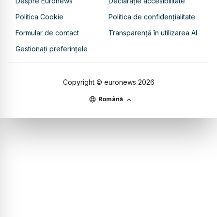
Despre Euronews
Declarație accesibilitate
Politica Cookie
Politica de confidențialitate
Formular de contact
Transparență în utilizarea AI
Gestionați preferințele
Copyright © euronews
2026
Română