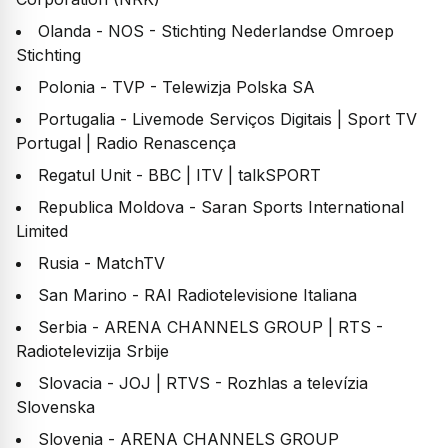
Olanda - NOS - Stichting Nederlandse Omroep
Stichting
Polonia - TVP - Telewizja Polska SA
Portugalia - Livemode Serviços Digitais | Sport TV
Portugal | Radio Renascença
Regatul Unit - BBC | ITV | talkSPORT
Republica Moldova - Saran Sports International
Limited
Rusia - MatchTV
San Marino - RAI Radiotelevisione Italiana
Serbia - ARENA CHANNELS GROUP | RTS -
Radiotelevizija Srbije
Slovacia - JOJ | RTVS - Rozhlas a televízia
Slovenska
Slovenia - ARENA CHANNELS GROUP