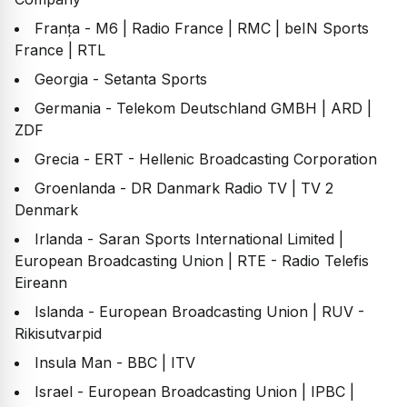
Franța - M6 | Radio France | RMC | beIN Sports
France | RTL
Georgia - Setanta Sports
Germania - Telekom Deutschland GMBH | ARD |
ZDF
Grecia - ERT - Hellenic Broadcasting Corporation
Groenlanda - DR Danmark Radio TV | TV 2
Denmark
Irlanda - Saran Sports International Limited |
European Broadcasting Union | RTE - Radio Telefis
Eireann
Islanda - European Broadcasting Union | RUV -
Rikisutvarpid
Insula Man - BBC | ITV
Israel - European Broadcasting Union | IPBC |