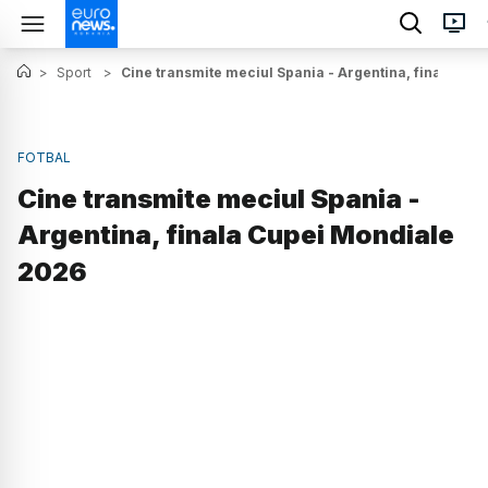
>
Sport
>
Cine transmite meciul Spania - Argentina, finala Cu
FOTBAL
Cine transmite meciul Spania -
Argentina, finala Cupei Mondiale
2026