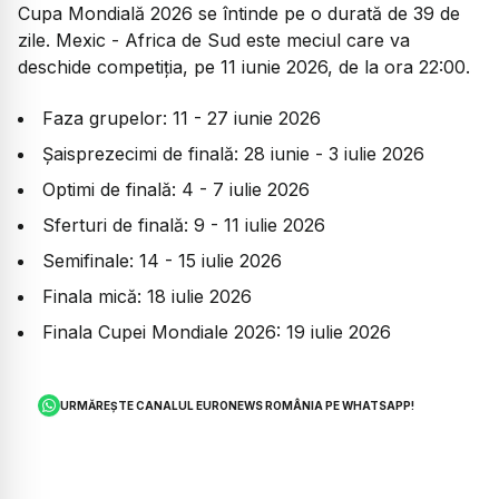
Cupa Mondială 2026 se întinde pe o durată de 39 de
zile. Mexic - Africa de Sud este meciul care va
deschide competiția, pe 11 iunie 2026, de la ora 22:00.
Faza grupelor: 11 - 27 iunie 2026
Șaisprezecimi de finală: 28 iunie - 3 iulie 2026
Optimi de finală: 4 - 7 iulie 2026
Sferturi de finală: 9 - 11 iulie 2026
Semifinale: 14 - 15 iulie 2026
Finala mică: 18 iulie 2026
Finala Cupei Mondiale 2026: 19 iulie 2026
URMĂREȘTE CANALUL EURONEWS ROMÂNIA PE WHATSAPP!