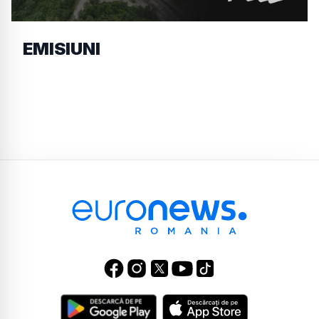
EMISIUNI