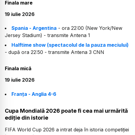
Finala mare
19 iulie 2026
Spania - Argentina
- ora 22:00 (New York/New
Jersey Stadium)
- transmite Antena 1
Halftime show (spectacolul de la pauza meciului)
- după ora 22:50 -
transmite Antena 3 CNN
Finala mică
19 iulie 2026
Franța - Anglia 4-6
Cupa Mondială 2026 poate fi cea mai urmărită
ediție din istorie
FIFA World Cup 2026 a intrat deja în istoria competiției