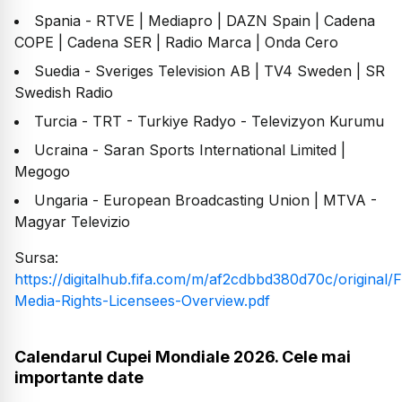
Spania - RTVE | Mediapro | DAZN Spain | Cadena
COPE | Cadena SER | Radio Marca | Onda Cero
Suedia - Sveriges Television AB | TV4 Sweden | SR
Swedish Radio
Turcia - TRT - Turkiye Radyo - Televizyon Kurumu
Ucraina - Saran Sports International Limited |
Megogo
Ungaria - European Broadcasting Union | MTVA -
Magyar Televizio
Sursa:
https://digitalhub.fifa.com/m/af2cdbbd380d70c/original
Media-Rights-Licensees-Overview.pdf
Calendarul Cupei Mondiale 2026. Cele mai
importante date