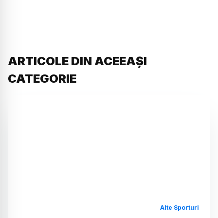
ARTICOLE DIN ACEEAȘI
CATEGORIE
Alte Sporturi