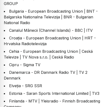
GROUP
Bulgaria - European Broadcasting Union | BNT -
Balgarska Nationalna Televizija | BNR - Bulgarian
National Radio
Canalul Mânecii (Channel Islands) - BBC | ITV
Croația - European Broadcasting Union | HRT -
Hrvatska Radiotelevizija
Cehia - European Broadcasting Union | Ceská
Televize | TV Nova s.r.o. | Ceská Radio
Cipru - Sigma TV
Danemarca - DR Danmark Radio TV | TV 2
Denmark
Elveția - SRG SSR
Estonia - Saran Sports International Limited | TV3
Finlanda - MTV | Yleisradio - Finnish Broadcasting
Company