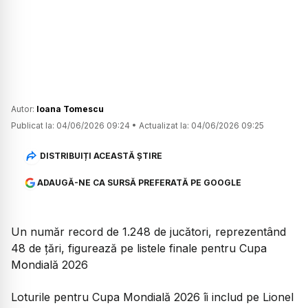
Autor:
Ioana Tomescu
Publicat la:
04/06/2026 09:24
•
Actualizat la:
04/06/2026 09:25
DISTRIBUIȚI ACEASTĂ ȘTIRE
ADAUGĂ-NE CA SURSĂ PREFERATĂ PE GOOGLE
Un număr record de 1.248 de jucători, reprezentând
48 de țări, figurează pe listele finale pentru Cupa
Mondială 2026
Loturile pentru Cupa Mondială 2026 îi includ pe Lionel