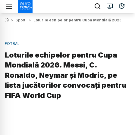
>
Sport
>
Loturile echipelor pentru Cupa Mondială 2026. Messi,
FOTBAL
Loturile echipelor pentru Cupa
Mondială 2026. Messi, C.
Ronaldo, Neymar și Modric, pe
lista jucătorilor convocați pentru
FIFA World Cup