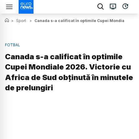
>
Sport
>
Canada s-a calificat în optimile Cupei Mondiale 2026.
FOTBAL
Canada s-a calificat în optimile
Cupei Mondiale 2026. Victorie cu
Africa de Sud obținută în minutele
de prelungiri