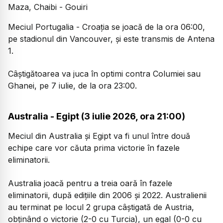
Maza, Chaibi - Gouiri
Meciul Portugalia - Croația se joacă de la ora 06:00,
pe stadionul din Vancouver, și este transmis de Antena
1.
Câștigătoarea va juca în optimi contra Columiei sau
Ghanei, pe 7 iulie, de la ora 23:00.
Australia - Egipt (3 iulie 2026, ora 21:00)
Meciul din Australia și Egipt va fi unul între două
echipe care vor căuta prima victorie în fazele
eliminatorii.
Australia joacă pentru a treia oară în fazele
eliminatorii, după edițiile din 2006 și 2022. Australienii
au terminat pe locul 2 grupa câștigată de Austria,
obținând o victorie (2-0 cu Turcia), un egal (0-0 cu