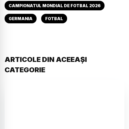
CAMPIONATUL MONDIAL DE FOTBAL 2026
GERMANIA
FOTBAL
ARTICOLE DIN ACEEAȘI
CATEGORIE