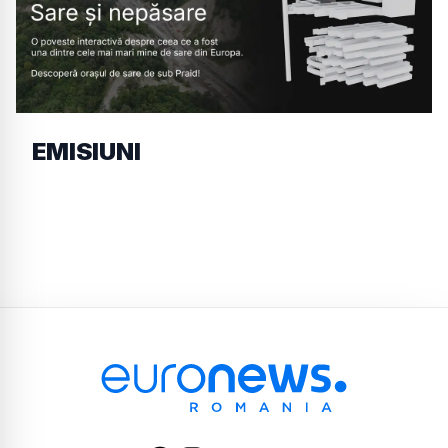
EMISIUNI