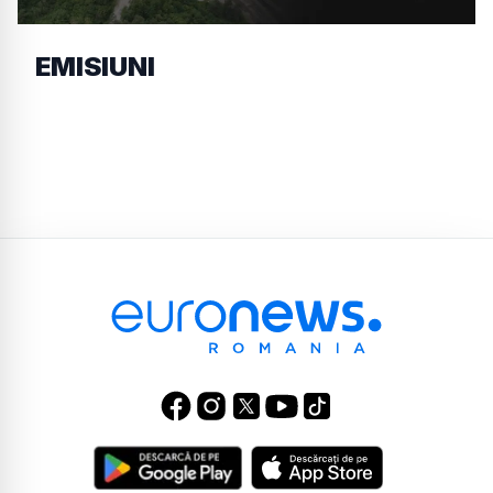
EMISIUNI