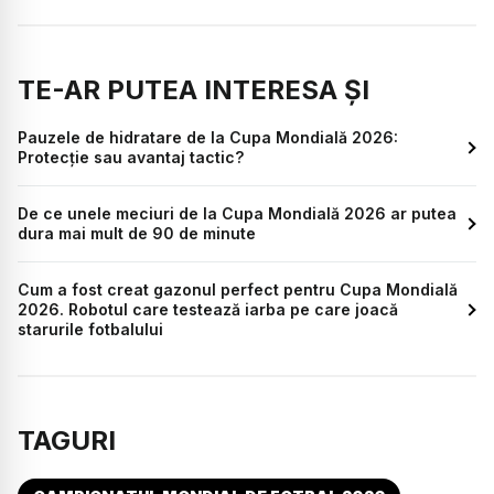
TE-AR PUTEA INTERESA ȘI
Pauzele de hidratare de la Cupa Mondială 2026:
Protecție sau avantaj tactic?
De ce unele meciuri de la Cupa Mondială 2026 ar putea
dura mai mult de 90 de minute
Cum a fost creat gazonul perfect pentru Cupa Mondială
2026. Robotul care testează iarba pe care joacă
starurile fotbalului
TAGURI