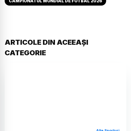
CAMPIONATUL MONDIAL DE FOTBAL 2026
ARTICOLE DIN ACEEAȘI
CATEGORIE
Alte Sporturi