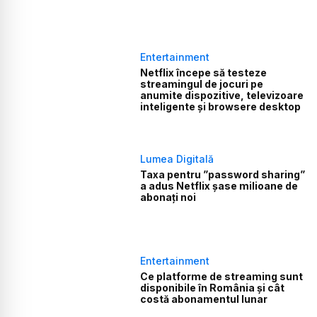
Entertainment
Netflix începe să testeze
streamingul de jocuri pe
anumite dispozitive, televizoare
inteligente și browsere desktop
Lumea Digitală
Taxa pentru ”password sharing”
a adus Netflix șase milioane de
abonați noi
Entertainment
Ce platforme de streaming sunt
disponibile în România și cât
costă abonamentul lunar