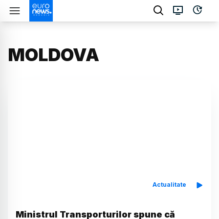
MOLDOVA
Actualitate
Ministrul Transporturilor spune că