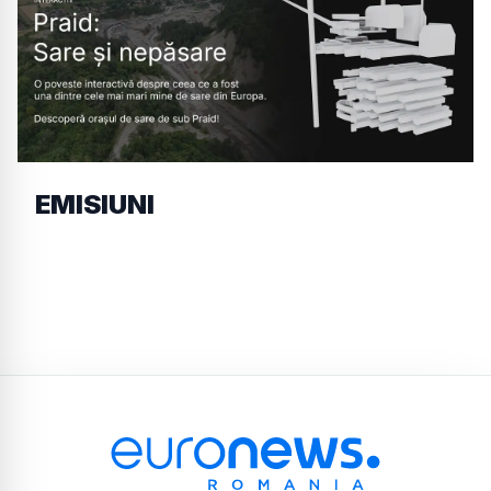
EMISIUNI