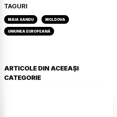
TAGURI
MAIA SANDU
MOLDOVA
UNIUNEA EUROPEANĂ
ARTICOLE DIN ACEEAȘI
CATEGORIE